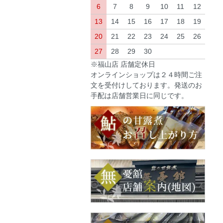
6
7
8
9
10
11
12
13
14
15
16
17
18
19
20
21
22
23
24
25
26
27
28
29
30
※福山店 店舗定休日
オンラインショップは２４時間ご注
文を受付けしております。発送のお
手配は店舗営業日に同じです。