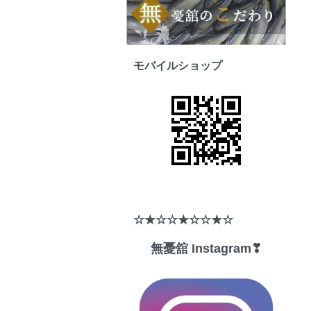
モバイルショップ
☆★☆☆★☆☆★☆
無憂舘 Instagram❣