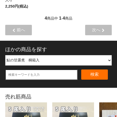
2,250円(税込)
4
1
4
商品中
-
商品
前へ
次へ
ほかの商品を探す
検索
売れ筋商品